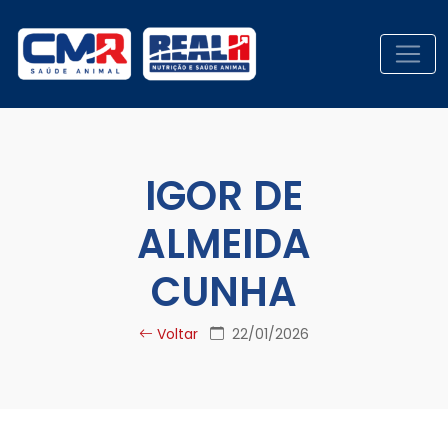
IGOR DE
ALMEIDA
CUNHA
Voltar
22/01/2026