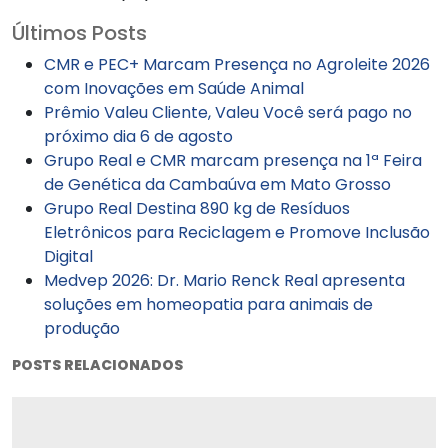
Últimos Posts
CMR e PEC+ Marcam Presença no Agroleite 2026
com Inovações em Saúde Animal
Prêmio Valeu Cliente, Valeu Você será pago no
próximo dia 6 de agosto
Grupo Real e CMR marcam presença na 1ª Feira
de Genética da Cambaúva em Mato Grosso
Grupo Real Destina 890 kg de Resíduos
Eletrônicos para Reciclagem e Promove Inclusão
Digital
Medvep 2026: Dr. Mario Renck Real apresenta
soluções em homeopatia para animais de
produção
POSTS RELACIONADOS