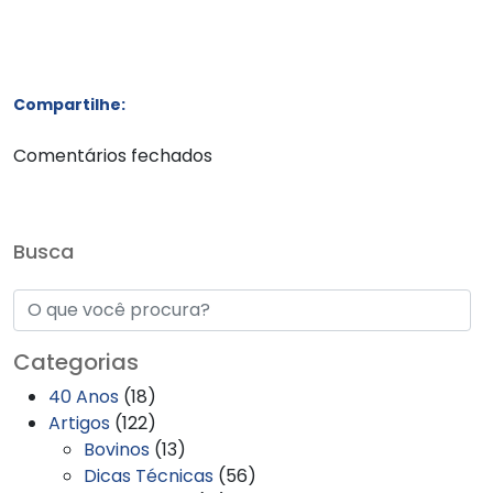
Compartilhe:
Comentários fechados
Busca
Categorias
40 Anos
(18)
Artigos
(122)
Bovinos
(13)
Dicas Técnicas
(56)