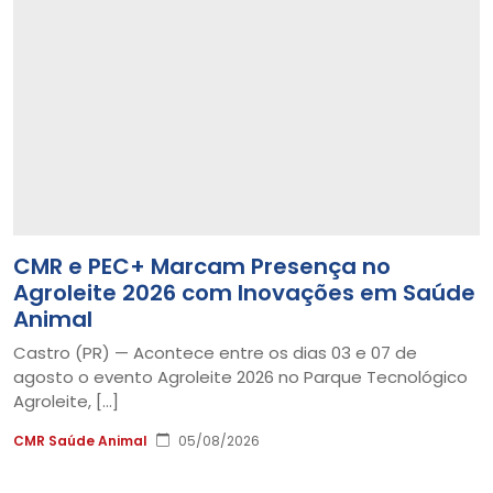
CMR e PEC+ Marcam Presença no
Agroleite 2026 com Inovações em Saúde
Animal
Castro (PR) — Acontece entre os dias 03 e 07 de
agosto o evento Agroleite 2026 no Parque Tecnológico
Agroleite, […]
CMR Saúde Animal
05/08/2026