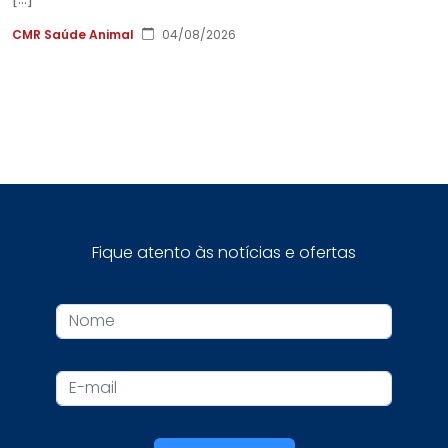
CMR Saúde Animal
04/08/2026
Fique atento às notícias e ofertas